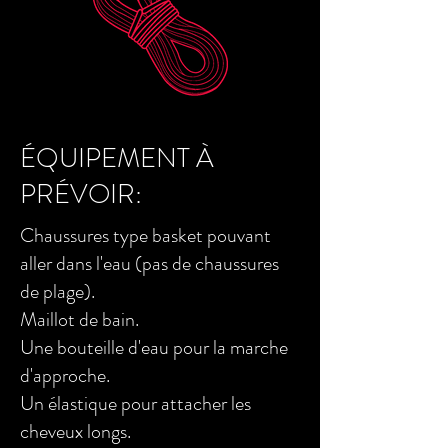
ÉQUIPEMENT À
PRÉVOIR:
Chaussures type basket pouvant
aller dans l'eau (pas de chaussures
de plage).
Maillot de bain.
Une bouteille d'eau pour la marche
d'approche.
Un élastique pour attacher les
cheveux longs.