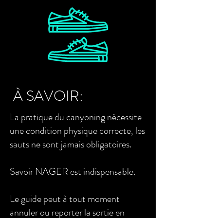
À SAVOIR:
La pratique du canyoning nécessite
une condition physique correcte, les
sauts ne sont jamais obligatoires.
Savoir NAGER est indispensable.
Le guide peut à tout moment
annuler ou reporter la sortie en