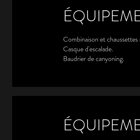
ÉQUIPEME
Combinaison et chaussettes 
Casque d'escalade.
Baudrier de canyoning.
ÉQUIPEME