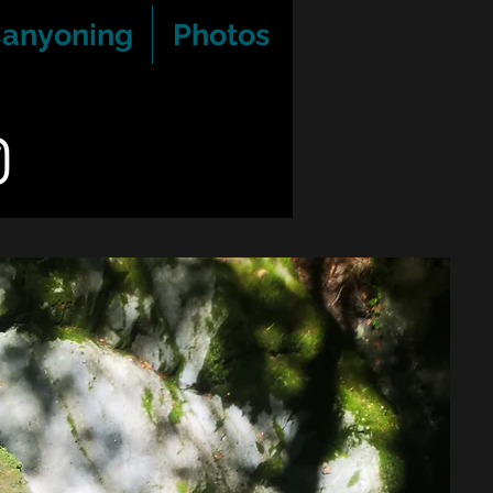
Canyoning
Photos