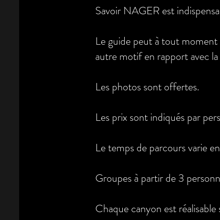
Savoir NAGER est indispensa
Le guide peut à tout moment a
autre motif en rapport avec la
Les photos sont offertes.
Les prix sont indiqués par per
Le temps de parcours varie e
Groupes à partir de 3 personn
Chaque canyon est réalisable s