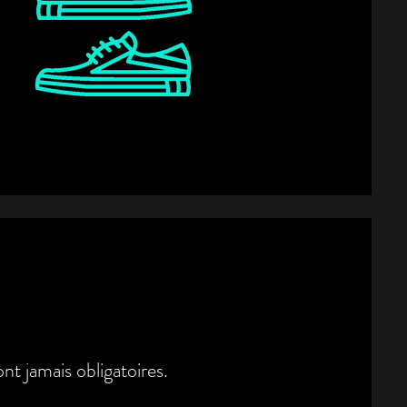
nt jamais obligatoires.